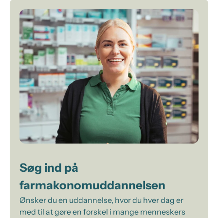
Søg ind på
farmakonomuddannelsen
Ønsker du en uddannelse, hvor du hver dag er
med til at gøre en forskel i mange menneskers