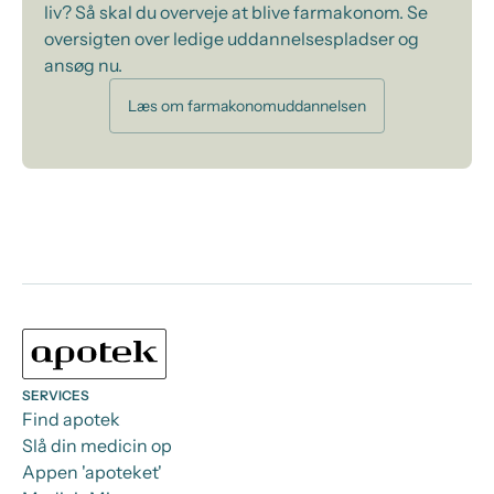
liv? Så skal du overveje at blive farmakonom. Se
oversigten over ledige uddannelsespladser og
ansøg nu.
Læs om farmakonomuddannelsen
SERVICES
Find apotek
Slå din medicin op
Appen 'apoteket'