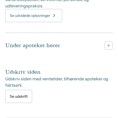
udleveringspraksis.
Se udvidede oplysninger
Under apoteket hører
Udskriv siden
Udskriv siden med ventetider, tilhørende apoteker og
faktaark.
Se udskrift