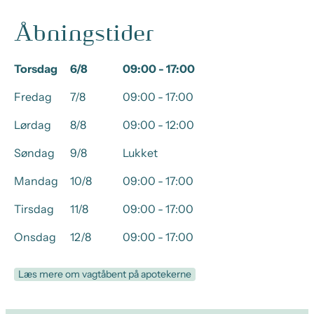
Åbningstider
Torsdag
6/8
09:00 - 17:00
Fredag
7/8
09:00 - 17:00
Lørdag
8/8
09:00 - 12:00
Søndag
9/8
Lukket
Mandag
10/8
09:00 - 17:00
Tirsdag
11/8
09:00 - 17:00
Onsdag
12/8
09:00 - 17:00
Læs mere om vagtåbent på apotekerne