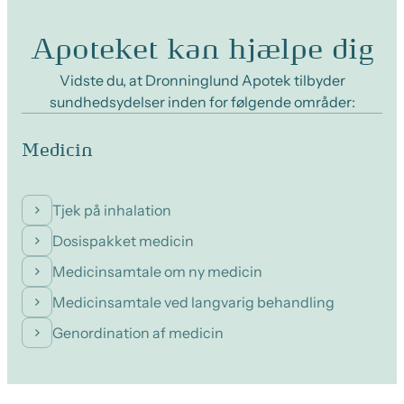
Apoteket kan hjælpe dig
Vidste du, at Dronninglund Apotek tilbyder
sundhedsydelser inden for følgende områder:
Medicin
Tjek på inhalation
Dosispakket medicin
Medicinsamtale om ny medicin
Medicinsamtale ved langvarig behandling
Genordination af medicin