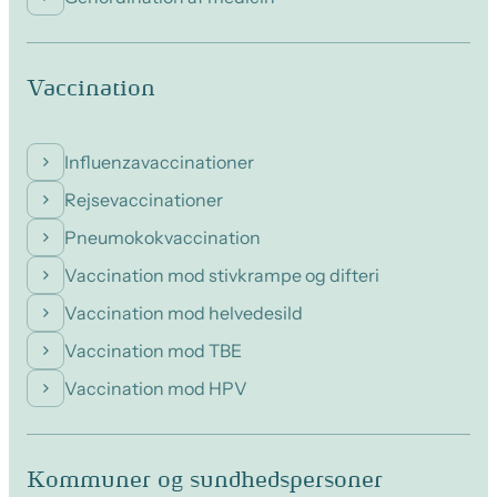
Vaccination
Influenzavaccinationer
Rejsevaccinationer
Pneumokokvaccination
Vaccination mod stivkrampe og difteri
Vaccination mod helvedesild
Vaccination mod TBE
Vaccination mod HPV
Kommuner og sundhedspersoner