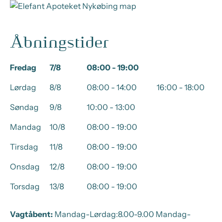
Åbningstider
Fredag
7/8
08:00 - 19:00
Lørdag
8/8
08:00 - 14:00
16:00 - 18:00
Søndag
9/8
10:00 - 13:00
Mandag
10/8
08:00 - 19:00
Tirsdag
11/8
08:00 - 19:00
Onsdag
12/8
08:00 - 19:00
Torsdag
13/8
08:00 - 19:00
Vagtåbent:
Mandag-Lørdag:8.00-9.00 Mandag-