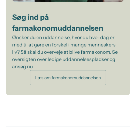
Søg ind på
farmakonomuddannelsen
Ønsker du en uddannelse, hvor du hver dag er
med til at gøre en forskel i mange menneskers
liv? Så skal du overveje at blive farmakonom. Se
oversigten over ledige uddannelsespladser og
ansøg nu.
Læs om farmakonomuddannelsen