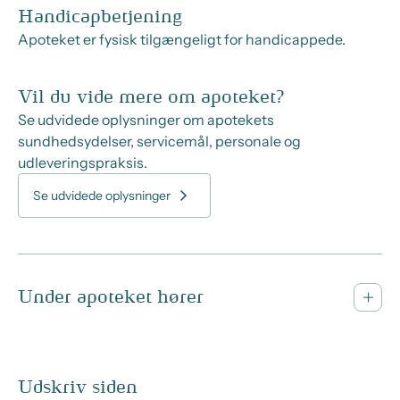
Handicapbetjening
Apoteket er fysisk tilgængeligt for handicappede.
Vil du vide mere om apoteket?
Se udvidede oplysninger om apotekets
sundhedsydelser, servicemål, personale og
udleveringspraksis.
Se udvidede oplysninger
Under apoteket hører
Udskriv siden