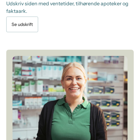
Udskriv siden med ventetider, tilhørende apoteker og
faktaark.
Se udskrift