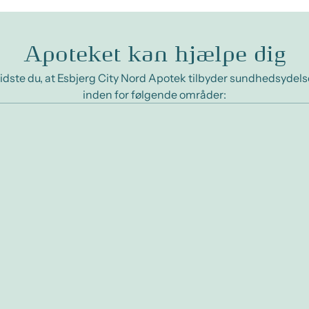
Apoteket kan hjælpe dig
idste du, at Esbjerg City Nord Apotek tilbyder sundhedsydels
inden for følgende områder: