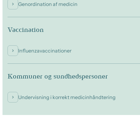
Genordination af medicin
Vaccination
Influenzavaccinationer
Kommuner og sundhedspersoner
Undervisning i korrekt medicinhåndtering