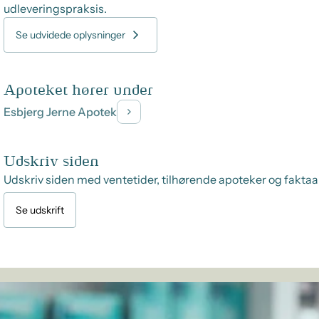
udleveringspraksis.
Se udvidede oplysninger
Apoteket hører under
Esbjerg Jerne Apotek
Udskriv siden
Udskriv siden med ventetider, tilhørende apoteker og faktaa
Se udskrift