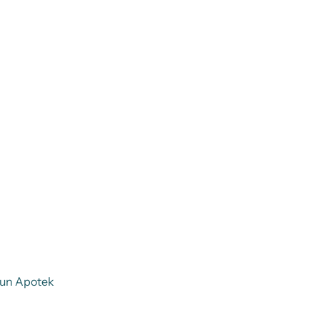
tun Apotek