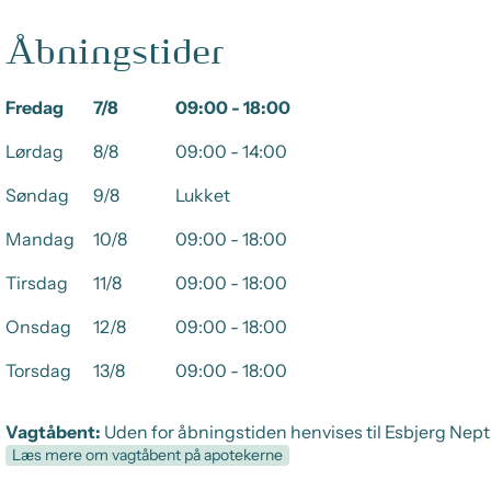
Åbningstider
Fredag
7/8
09:00 - 18:00
Lørdag
8/8
09:00 - 14:00
Søndag
9/8
Lukket
Mandag
10/8
09:00 - 18:00
Tirsdag
11/8
09:00 - 18:00
Onsdag
12/8
09:00 - 18:00
Torsdag
13/8
09:00 - 18:00
Vagtåbent:
Uden for åbningstiden henvises til Esbjerg Nep
Læs mere om vagtåbent på apotekerne