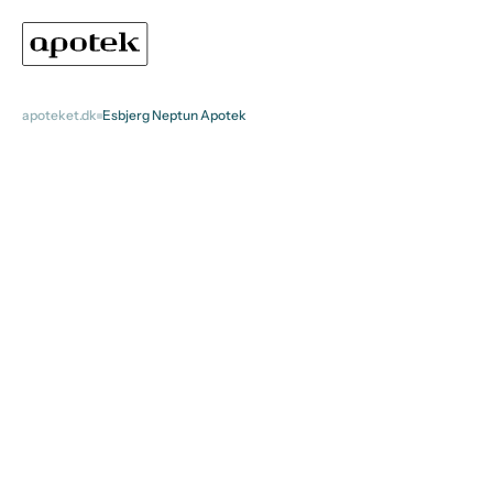
apoteket.dk
Esbjerg Neptun Apotek