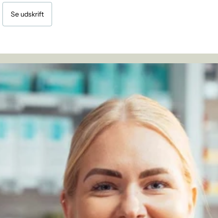
Se udskrift