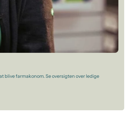
 at blive farmakonom. Se oversigten over ledige