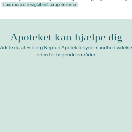
Læs mere om vagtåbent på apotekerne
Apoteket kan hjælpe dig
Vidste du, at Esbjerg Neptun Apotek tilbyder sundhedsydelse
inden for følgende områder: