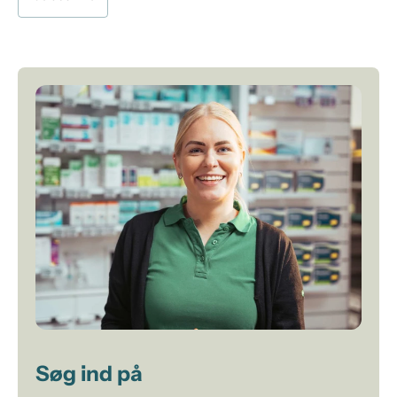
Søg ind på