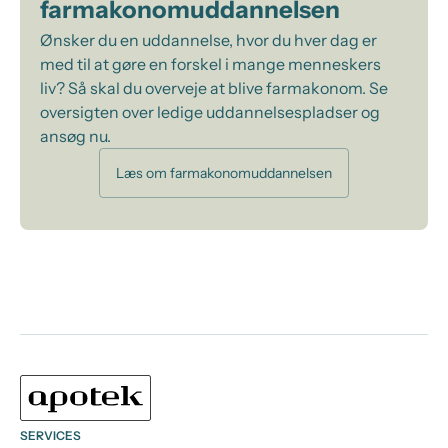
farmakonomuddannelsen
Ønsker du en uddannelse, hvor du hver dag er
med til at gøre en forskel i mange menneskers
liv? Så skal du overveje at blive farmakonom. Se
oversigten over ledige uddannelsespladser og
ansøg nu.
Læs om farmakonomuddannelsen
SERVICES