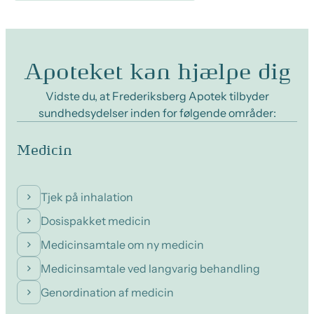
Apoteket kan hjælpe dig
Vidste du, at Frederiksberg Apotek tilbyder
sundhedsydelser inden for følgende områder:
Medicin
Tjek på inhalation
Dosispakket medicin
Medicinsamtale om ny medicin
Medicinsamtale ved langvarig behandling
Genordination af medicin