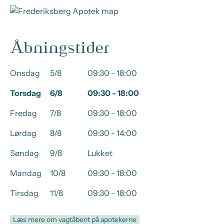
Åbningstider
Onsdag
5/8
09:30 - 18:00
Torsdag
6/8
09:30 - 18:00
Fredag
7/8
09:30 - 18:00
Lørdag
8/8
09:30 - 14:00
Søndag
9/8
Lukket
Mandag
10/8
09:30 - 18:00
Tirsdag
11/8
09:30 - 18:00
Læs mere om vagtåbent på apotekerne