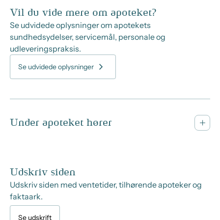
Vil du vide mere om apoteket?
Se udvidede oplysninger om apotekets
sundhedsydelser, servicemål, personale og
udleveringspraksis.
Se udvidede oplysninger
Under apoteket hører
Udskriv siden
Udskriv siden med ventetider, tilhørende apoteker og
faktaark.
Se udskrift