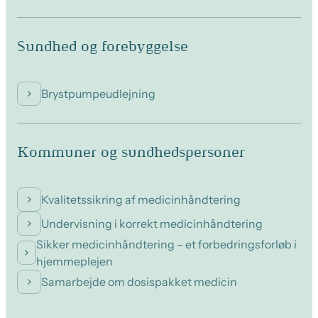
Sundhed og forebyggelse
Brystpumpeudlejning
Kommuner og sundhedspersoner
Kvalitetssikring af medicinhåndtering
Undervisning i korrekt medicinhåndtering
Sikker medicinhåndtering – et forbedringsforløb i
hjemmeplejen
Samarbejde om dosispakket medicin