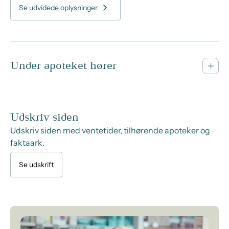
Se udvidede oplysninger
Under apoteket hører
Udskriv siden
Udskriv siden med ventetider, tilhørende apoteker og
faktaark.
Se udskrift