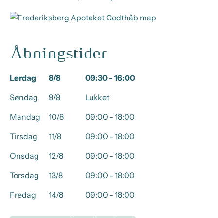
Åbningstider
Lørdag
8/8
09:30 - 16:00
Søndag
9/8
Lukket
Mandag
10/8
09:00 - 18:00
Tirsdag
11/8
09:00 - 18:00
Onsdag
12/8
09:00 - 18:00
Torsdag
13/8
09:00 - 18:00
Fredag
14/8
09:00 - 18:00