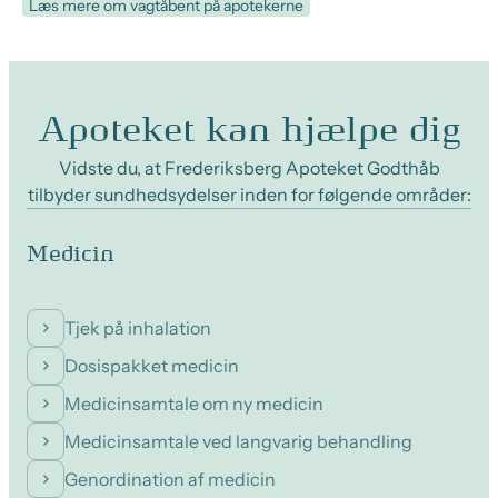
Læs mere om vagtåbent på apotekerne
Apoteket kan hjælpe dig
Vidste du, at Frederiksberg Apoteket Godthåb
tilbyder sundhedsydelser inden for følgende områder:
Medicin
Tjek på inhalation
Dosispakket medicin
Medicinsamtale om ny medicin
Medicinsamtale ved langvarig behandling
Genordination af medicin