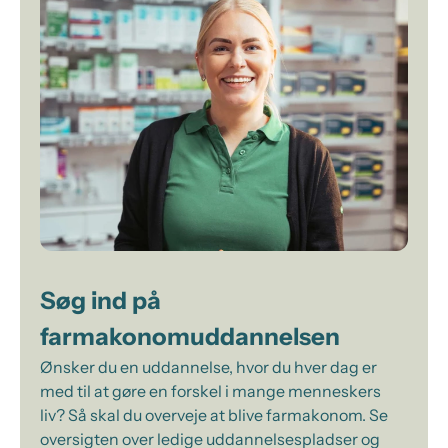
Søg ind på
farmakonomuddannelsen
Ønsker du en uddannelse, hvor du hver dag er
med til at gøre en forskel i mange menneskers
liv? Så skal du overveje at blive farmakonom. Se
oversigten over ledige uddannelsespladser og