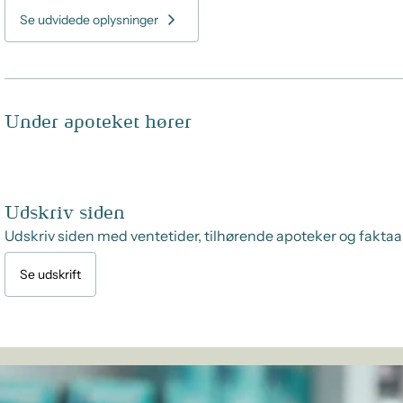
Se udvidede oplysninger
Under apoteket hører
Udskriv siden
Udskriv siden med ventetider, tilhørende apoteker og faktaa
Se udskrift