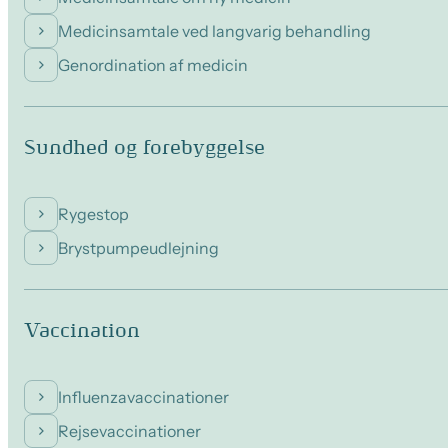
Medicinsamtale ved langvarig behandling
Genordination af medicin
Sundhed og forebyggelse
Rygestop
Brystpumpeudlejning
Vaccination
Influenzavaccinationer
Rejsevaccinationer