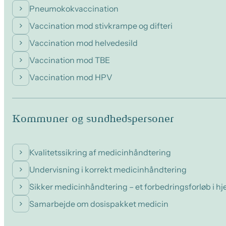
Pneumokokvaccination
Vaccination mod stivkrampe og difteri
Vaccination mod helvedesild
Vaccination mod TBE
Vaccination mod HPV
Kommuner og sundhedspersoner
Kvalitetssikring af medicinhåndtering
Undervisning i korrekt medicinhåndtering
Sikker medicinhåndtering – et forbedringsforløb i 
Samarbejde om dosispakket medicin