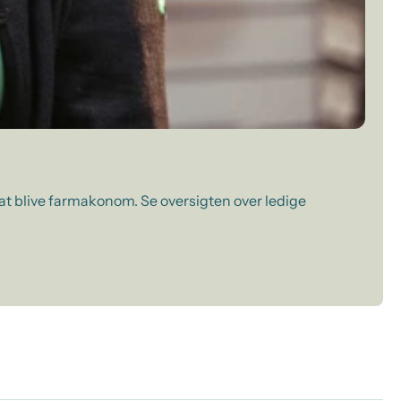
 at blive farmakonom. Se oversigten over ledige