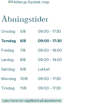
Åbningstider
Onsdag
5/8
09:00 - 17:30
Torsdag
6/8
09:00 - 17:30
Fredag
7/8
09:00 - 18:00
Lørdag
8/8
09:00 - 14:00
Søndag
9/8
Lukket
Mandag
10/8
09:00 - 17:30
Tirsdag
11/8
09:00 - 17:30
Læs mere om vagtåbent på apotekerne