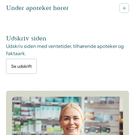
Under apoteket hører
Udskriv siden
Udskriv siden med ventetider, tilhørende apoteker og
faktaark.
Se udskrift