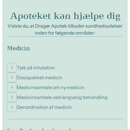
Apoteket kan hjælpe dig
Vidste du, at Dragør Apotek tilbyder sundhedsydelser
inden for følgende områder:
Medicin
Tjek på inhalation
Dosispakket medicin
Medicinsamtale om ny medicin
Medicinsamtale ved langvarig behandling
Genordination af medicin