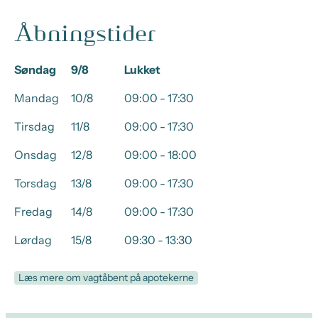
Åbningstider
Søndag
9/8
Lukket
Mandag
10/8
09:00 - 17:30
Tirsdag
11/8
09:00 - 17:30
Onsdag
12/8
09:00 - 18:00
Torsdag
13/8
09:00 - 17:30
Fredag
14/8
09:00 - 17:30
Lørdag
15/8
09:30 - 13:30
Læs mere om vagtåbent på apotekerne