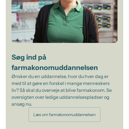
Søg ind på
farmakonomuddannelsen
Ønsker du en uddannelse, hvor du hver dag er
med til at gøre en forskel i mange menneskers
liv? Så skal du overveje at blive farmakonom. Se
oversigten over ledige uddannelsespladser og
ansøg nu.
Læs om farmakonomuddannelsen