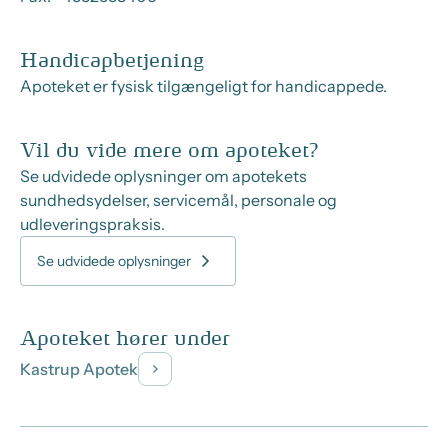
Handicapbetjening
Apoteket er fysisk tilgængeligt for handicappede.
Vil du vide mere om apoteket?
Se udvidede oplysninger om apotekets
sundhedsydelser, servicemål, personale og
udleveringspraksis.
Se udvidede oplysninger
Apoteket hører under
Kastrup Apotek