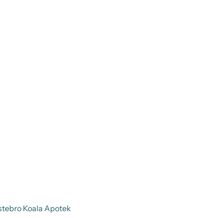
stebro Koala Apotek