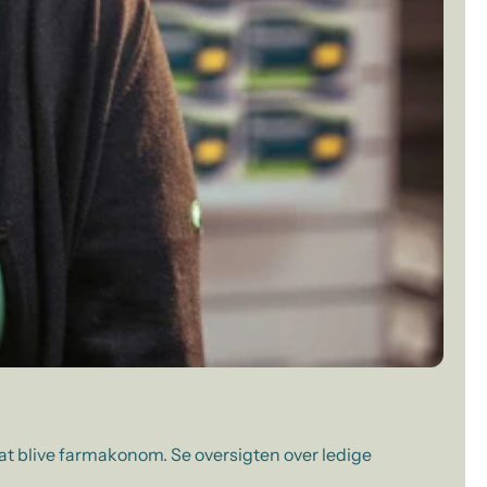
 at blive farmakonom. Se oversigten over ledige