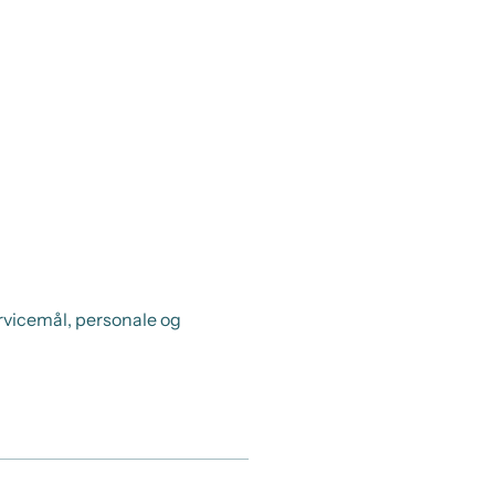
rvicemål, personale og