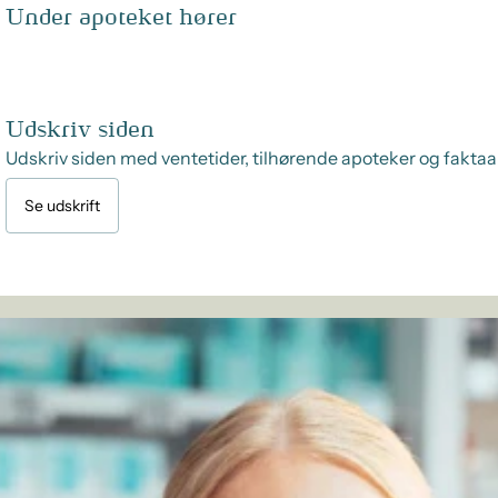
Under apoteket hører
Udskriv siden
Udskriv siden med ventetider, tilhørende apoteker og faktaa
Se udskrift