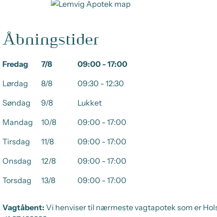
Åbningstider
Fredag
7/8
09:00 - 17:00
Lørdag
8/8
09:30 - 12:30
Søndag
9/8
Lukket
Mandag
10/8
09:00 - 17:00
Tirsdag
11/8
09:00 - 17:00
Onsdag
12/8
09:00 - 17:00
Torsdag
13/8
09:00 - 17:00
Vagtåbent:
Vi henviser til nærmeste vagtapotek som er Hol