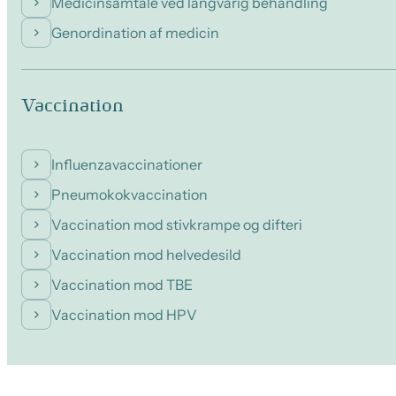
Medicinsamtale ved langvarig behandling
Genordination af medicin
Vaccination
Influenzavaccinationer
Pneumokokvaccination
Vaccination mod stivkrampe og difteri
Vaccination mod helvedesild
Vaccination mod TBE
Vaccination mod HPV