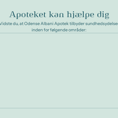
Apoteket kan hjælpe dig
Vidste du, at Odense Albani Apotek tilbyder sundhedsydelse
inden for følgende områder: