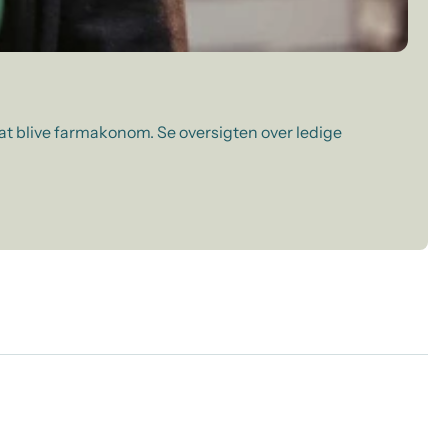
 at blive farmakonom. Se oversigten over ledige