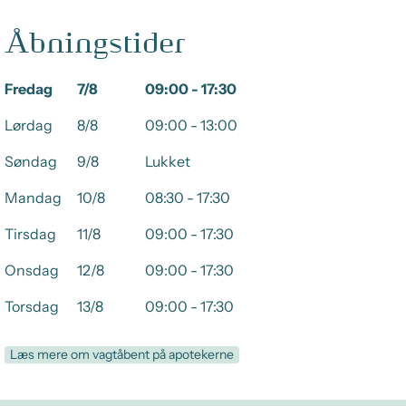
Åbningstider
Fredag
7/8
09:00 - 17:30
Lørdag
8/8
09:00 - 13:00
Søndag
9/8
Lukket
Mandag
10/8
08:30 - 17:30
Tirsdag
11/8
09:00 - 17:30
Onsdag
12/8
09:00 - 17:30
Torsdag
13/8
09:00 - 17:30
Læs mere om vagtåbent på apotekerne