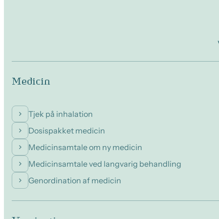
Medicin
Tjek på inhalation
Dosispakket medicin
Medicinsamtale om ny medicin
Medicinsamtale ved langvarig behandling
Genordination af medicin