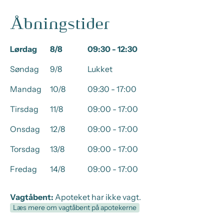
Åbningstider
Lørdag
8/8
09:30 - 12:30
Søndag
9/8
Lukket
Mandag
10/8
09:30 - 17:00
Tirsdag
11/8
09:00 - 17:00
Onsdag
12/8
09:00 - 17:00
Torsdag
13/8
09:00 - 17:00
Fredag
14/8
09:00 - 17:00
Vagtåbent:
Apoteket har ikke vagt.
Læs mere om vagtåbent på apotekerne