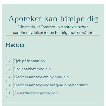
Apoteket kan hjælpe dig
Vidste du, at Tommerup Apotek tilbyder
sundhedsydelser inden for følgende områder:
Medicin
Tjek på inhalation
Dosispakket medicin
Medicinsamtale om ny medicin
Medicinsamtale ved langvarig behandling
Genordination af medicin