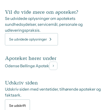
Vil du vide mere om apoteket?
Se udvidede oplysninger om apotekets
sundhedsydelser, servicemål, personale og
udleveringspraksis.
Se udvidede oplysninger
Apoteket hører under
Odense Bellinge Apotek
Udskriv siden
Udskriv siden med ventetider, tilhørende apoteker og
faktaark.
Se udskrift