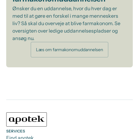
Ønsker du en uddannelse, hvor du hver dag er
med til at gøre en forskel i mange menneskers
liv? Så skal du overveje at blive farmakonom. Se
oversigten over ledige uddannelsespladser og
ansøg nu.
Læs om farmakonomuddannelsen
SERVICES
Find apotek