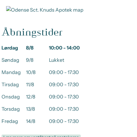
Åbningstider
Lørdag
8/8
10:00 - 14:00
Søndag
9/8
Lukket
Mandag
10/8
09:00 - 17:30
Tirsdag
11/8
09:00 - 17:30
Onsdag
12/8
09:00 - 17:30
Torsdag
13/8
09:00 - 17:30
Fredag
14/8
09:00 - 17:30