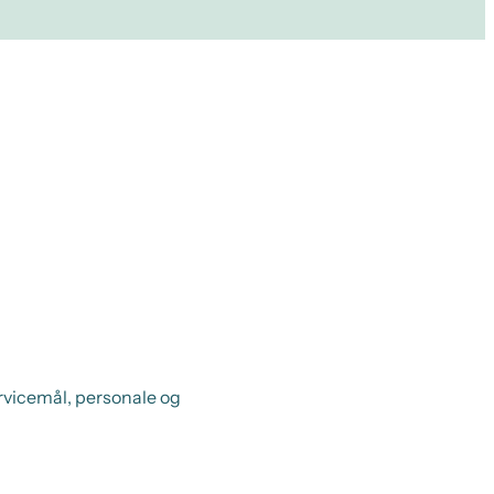
rvicemål, personale og