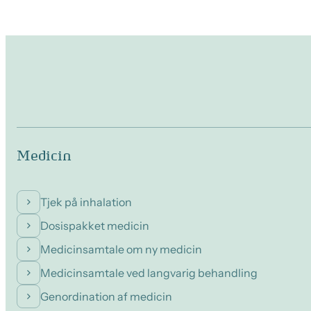
Medicin
Tjek på inhalation
Dosispakket medicin
Medicinsamtale om ny medicin
Medicinsamtale ved langvarig behandling
Genordination af medicin