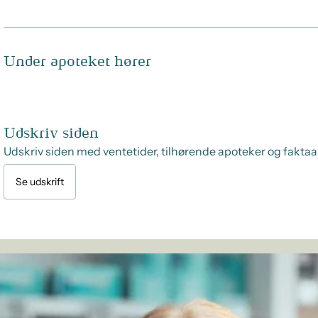
Under apoteket hører
Udskriv siden
Udskriv siden med ventetider, tilhørende apoteker og faktaa
Se udskrift