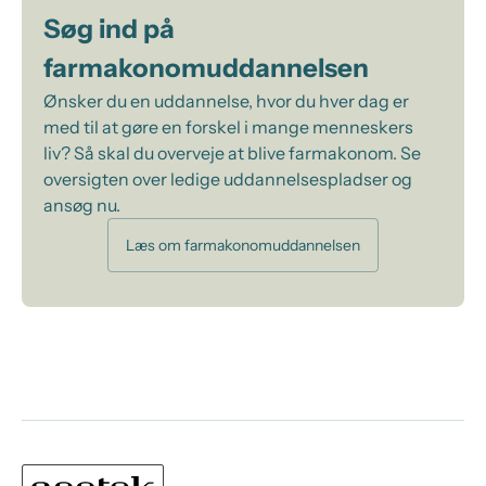
Søg ind på
farmakonomuddannelsen
Ønsker du en uddannelse, hvor du hver dag er
med til at gøre en forskel i mange menneskers
liv? Så skal du overveje at blive farmakonom. Se
oversigten over ledige uddannelsespladser og
ansøg nu.
Læs om farmakonomuddannelsen