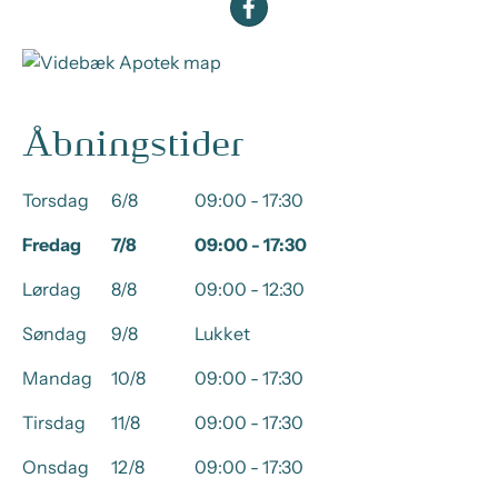
Åbningstider
Torsdag
6/8
09:00 - 17:30
Fredag
7/8
09:00 - 17:30
Lørdag
8/8
09:00 - 12:30
Søndag
9/8
Lukket
Mandag
10/8
09:00 - 17:30
Tirsdag
11/8
09:00 - 17:30
Onsdag
12/8
09:00 - 17:30