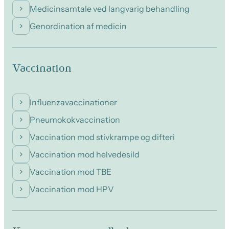
Medicinsamtale ved langvarig behandling
Genordination af medicin
Vaccination
Influenzavaccinationer
Pneumokokvaccination
Vaccination mod stivkrampe og difteri
Vaccination mod helvedesild
Vaccination mod TBE
Vaccination mod HPV