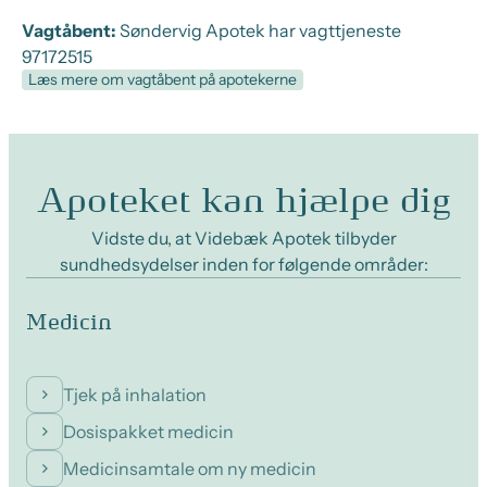
Vagtåbent:
Søndervig Apotek har vagttjeneste
97172515
Læs mere om vagtåbent på apotekerne
Apoteket kan hjælpe dig
Vidste du, at Videbæk Apotek tilbyder
sundhedsydelser inden for følgende områder:
Medicin
Tjek på inhalation
Dosispakket medicin
Medicinsamtale om ny medicin