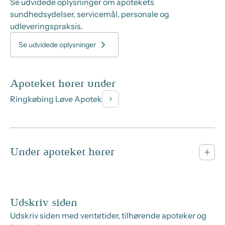
Se udvidede oplysninger om apotekets
sundhedsydelser, servicemål, personale og
udleveringspraksis.
Se udvidede oplysninger
Apoteket hører under
Ringkøbing Løve Apotek
Under apoteket hører
Udskriv siden
Udskriv siden med ventetider, tilhørende apoteker og