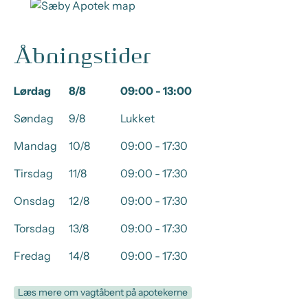
Åbningstider
Lørdag
8/8
09:00 - 13:00
Søndag
9/8
Lukket
Mandag
10/8
09:00 - 17:30
Tirsdag
11/8
09:00 - 17:30
Onsdag
12/8
09:00 - 17:30
Torsdag
13/8
09:00 - 17:30
Fredag
14/8
09:00 - 17:30
Læs mere om vagtåbent på apotekerne