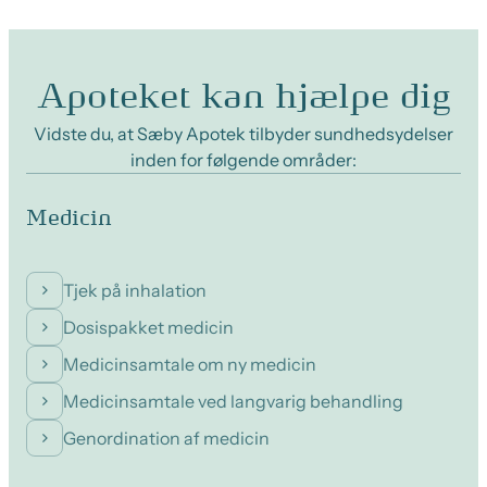
Apoteket kan hjælpe dig
Vidste du, at Sæby Apotek tilbyder sundhedsydelser
inden for følgende områder:
Medicin
Tjek på inhalation
Dosispakket medicin
Medicinsamtale om ny medicin
Medicinsamtale ved langvarig behandling
Genordination af medicin