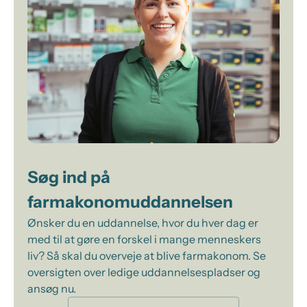
Søg ind på
farmakonomuddannelsen
Ønsker du en uddannelse, hvor du hver dag er
med til at gøre en forskel i mange menneskers
liv? Så skal du overveje at blive farmakonom. Se
oversigten over ledige uddannelsespladser og
ansøg nu.