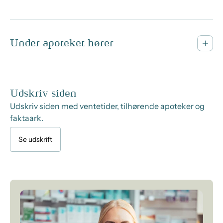
Under apoteket hører
Udskriv siden
Udskriv siden med ventetider, tilhørende apoteker og
faktaark.
Se udskrift