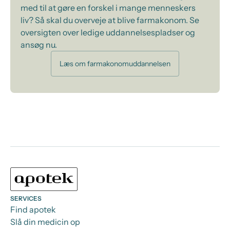
med til at gøre en forskel i mange menneskers
liv? Så skal du overveje at blive farmakonom. Se
oversigten over ledige uddannelsespladser og
ansøg nu.
Læs om farmakonomuddannelsen
SERVICES
Find apotek
Slå din medicin op