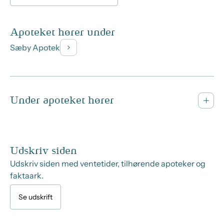
Apoteket hører under
Sæby Apotek
Under apoteket hører
Udskriv siden
Udskriv siden med ventetider, tilhørende apoteker og
faktaark.
Se udskrift