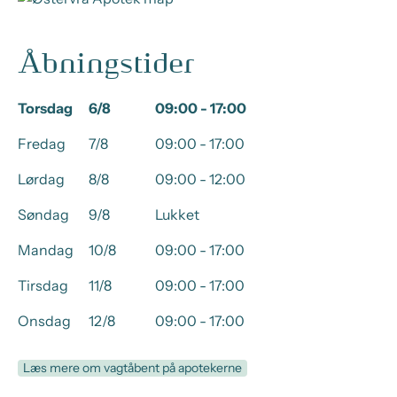
Åbningstider
Torsdag
6/8
09:00 - 17:00
Fredag
7/8
09:00 - 17:00
Lørdag
8/8
09:00 - 12:00
Søndag
9/8
Lukket
Mandag
10/8
09:00 - 17:00
Tirsdag
11/8
09:00 - 17:00
Onsdag
12/8
09:00 - 17:00
Læs mere om vagtåbent på apotekerne