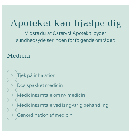
Apoteket kan hjælpe dig
Vidste du, at Østervrå Apotek tilbyder
sundhedsydelser inden for følgende områder:
Medicin
Tjek på inhalation
Dosispakket medicin
Medicinsamtale om ny medicin
Medicinsamtale ved langvarig behandling
Genordination af medicin