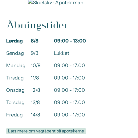
Åbningstider
Lørdag
8/8
09:00 - 13:00
Søndag
9/8
Lukket
Mandag
10/8
09:00 - 17:00
Tirsdag
11/8
09:00 - 17:00
Onsdag
12/8
09:00 - 17:00
Torsdag
13/8
09:00 - 17:00
Fredag
14/8
09:00 - 17:00
Læs mere om vagtåbent på apotekerne