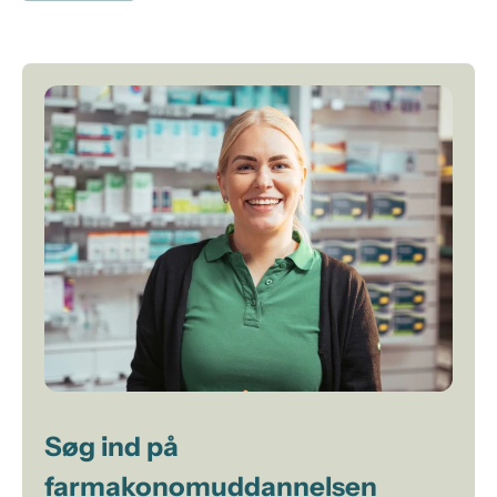
Søg ind på
farmakonomuddannelsen