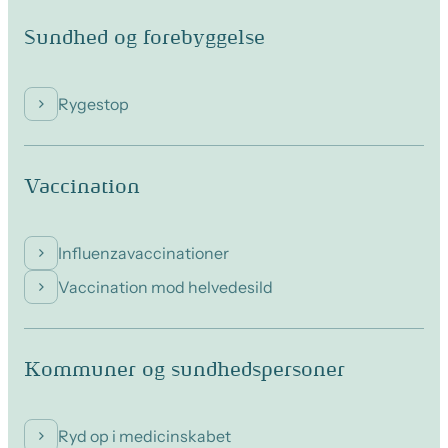
Sundhed og forebyggelse
Rygestop
Vaccination
Influenzavaccinationer
Vaccination mod helvedesild
Kommuner og sundhedspersoner
Ryd op i medicinskabet