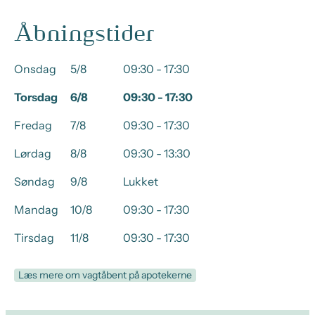
Åbningstider
Onsdag
5/8
09:30 - 17:30
Torsdag
6/8
09:30 - 17:30
Fredag
7/8
09:30 - 17:30
Lørdag
8/8
09:30 - 13:30
Søndag
9/8
Lukket
Mandag
10/8
09:30 - 17:30
Tirsdag
11/8
09:30 - 17:30
Læs mere om vagtåbent på apotekerne