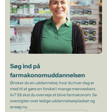
Søg ind på
farmakonomuddannelsen
Ønsker du en uddannelse, hvor du hver dag er
med til at gøre en forskel i mange menneskers
liv? Så skal du overveje at blive farmakonom. Se
oversigten over ledige uddannelsespladser og
ansøg nu.