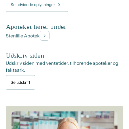
Se udvidede oplysninger
Apoteket hører under
Stenlille Apotek
Udskriv siden
Udskriv siden med ventetider, tilhørende apoteker og
faktaark.
Se udskrift