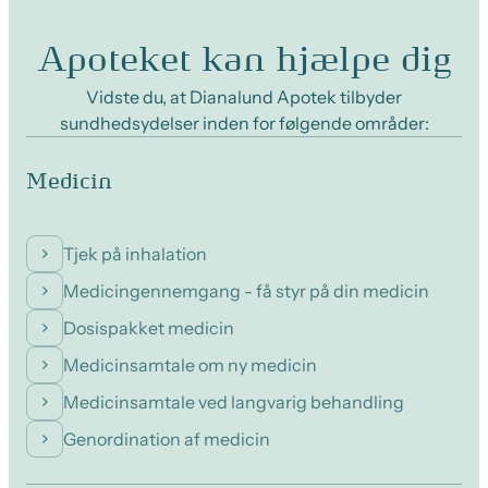
Apoteket kan hjælpe dig
Vidste du, at Dianalund Apotek tilbyder
sundhedsydelser inden for følgende områder:
Medicin
Tjek på inhalation
Medicingennemgang - få styr på din medicin
Dosispakket medicin
Medicinsamtale om ny medicin
Medicinsamtale ved langvarig behandling
Genordination af medicin