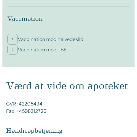
Vaccination
Vaccination mod helvedesild
Vaccination mod TBE
Værd at vide om apoteket
CVR:
42205494
Fax:
+4598212726
Handicapbetjening