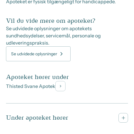
Apoteket er fysisk tilgængeligt for handicappede.
Vil du vide mere om apoteket?
Se udvidede oplysninger om apotekets
sundhedsydelser, servicemål, personale og
udleveringspraksis.
Se udvidede oplysninger
Apoteket hører under
Thisted Svane Apotek
Under apoteket hører