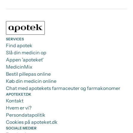
SERVICES
Find apotek
Slå din medicin op
Appen 'apoteket'
MedicinMix
Bestil pillepas online
Køb din medicin online
Chat med apotekets farmaceuter og farmakonomer
APOTEKET.DK
Kontakt
Hvem er vi?
Persondatapolitik
Cookies på apoteket.dk
SOCIALE MEDIER