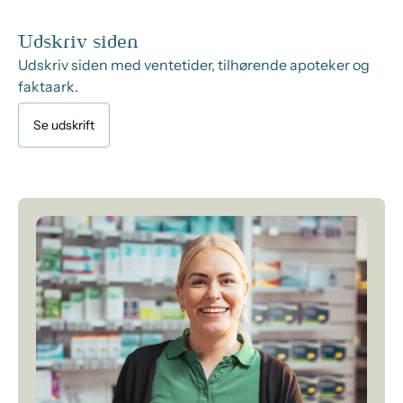
Udskriv siden
Udskriv siden med ventetider, tilhørende apoteker og
faktaark.
Se udskrift