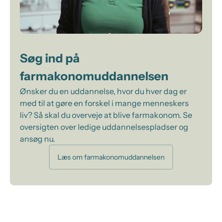
Søg ind på
farmakonomuddannelsen
Ønsker du en uddannelse, hvor du hver dag er
med til at gøre en forskel i mange menneskers
liv? Så skal du overveje at blive farmakonom. Se
oversigten over ledige uddannelsespladser og
ansøg nu.
Læs om farmakonomuddannelsen