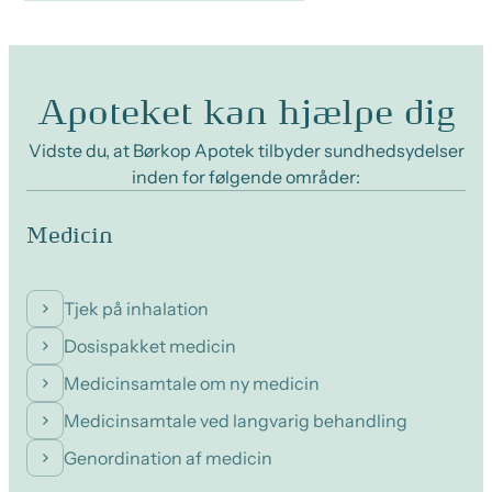
Apoteket kan hjælpe dig
Vidste du, at Børkop Apotek tilbyder sundhedsydelser
inden for følgende områder:
Medicin
Tjek på inhalation
Dosispakket medicin
Medicinsamtale om ny medicin
Medicinsamtale ved langvarig behandling
Genordination af medicin