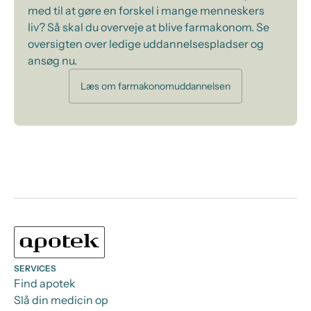
med til at gøre en forskel i mange menneskers
liv? Så skal du overveje at blive farmakonom. Se
oversigten over ledige uddannelsespladser og
ansøg nu.
Læs om farmakonomuddannelsen
SERVICES
Find apotek
Slå din medicin op