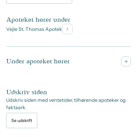
Apoteket hører under
Vejle St. Thomas Apotek
Under apoteket hører
Udskriv siden
Udskriv siden med ventetider, tilhørende apoteker og
faktaark.
Se udskrift