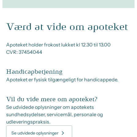
Værd at vide om apoteket
Apoteket holder frokost lukket kl 12.30 til 13.00
CVR:
37454044
Handicapbetjening
Apoteket er fysisk tilgængeligt for handicappede.
Vil du vide mere om apoteket?
Se udvidede oplysninger om apotekets
sundhedsydelser, servicemål, personale og
udleveringspraksis.
Se udvidede oplysninger