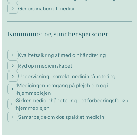
Genordination af medicin
Kommuner og sundhedspersoner
Kvalitetssikring af medicinhåndtering
Ryd op i medicinskabet
Undervisning i korrekt medicinhåndtering
Medicingennemgang på plejehjem og i
hjemmeplejen
Sikker medicinhåndtering – et forbedringsforløb i
hjemmeplejen
Samarbejde om dosispakket medicin