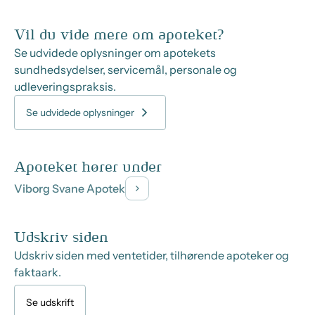
Vil du vide mere om apoteket?
Se udvidede oplysninger om apotekets
sundhedsydelser, servicemål, personale og
udleveringspraksis.
Se udvidede oplysninger
Apoteket hører under
Viborg Svane Apotek
Udskriv siden
Udskriv siden med ventetider, tilhørende apoteker og
faktaark.
Se udskrift