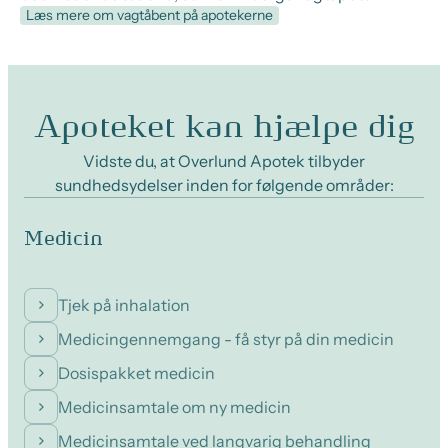
Læs mere om vagtåbent på apotekerne
Apoteket kan hjælpe dig
Vidste du, at Overlund Apotek tilbyder
sundhedsydelser inden for følgende områder:
Medicin
Tjek på inhalation
Medicingennemgang - få styr på din medicin
Dosispakket medicin
Medicinsamtale om ny medicin
Medicinsamtale ved langvarig behandling