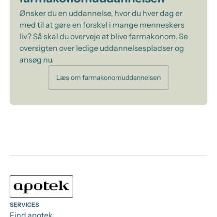
Ønsker du en uddannelse, hvor du hver dag er
med til at gøre en forskel i mange menneskers
liv? Så skal du overveje at blive farmakonom. Se
oversigten over ledige uddannelsespladser og
ansøg nu.
Læs om farmakonomuddannelsen
SERVICES
Find apotek