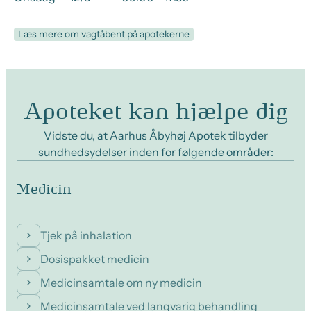
Læs mere om vagtåbent på apotekerne
Apoteket kan hjælpe dig
Vidste du, at Aarhus Åbyhøj Apotek tilbyder
sundhedsydelser inden for følgende områder:
Medicin
Tjek på inhalation
Dosispakket medicin
Medicinsamtale om ny medicin
Medicinsamtale ved langvarig behandling