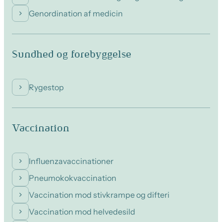
Genordination af medicin
Sundhed og forebyggelse
Rygestop
Vaccination
Influenzavaccinationer
Pneumokokvaccination
Vaccination mod stivkrampe og difteri
Vaccination mod helvedesild