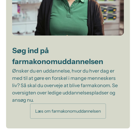
Søg ind på
farmakonomuddannelsen
Ønsker du en uddannelse, hvor du hver dag er
med til at gøre en forskel i mange menneskers
liv? Så skal du overveje at blive farmakonom. Se
oversigten over ledige uddannelsespladser og
ansøg nu.
Læs om farmakonomuddannelsen