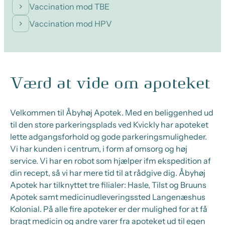
Vaccination mod TBE
Vaccination mod HPV
Værd at vide om apoteket
Velkommen til Åbyhøj Apotek. Med en beliggenhed ud
til den store parkeringsplads ved Kvickly har apoteket
lette adgangsforhold og gode parkeringsmuligheder.
Vi har kunden i centrum, i form af omsorg og høj
service. Vi har en robot som hjælper ifm ekspedition af
din recept, så vi har mere tid til at rådgive dig. Åbyhøj
Apotek har tilknyttet tre filialer: Hasle, Tilst og Bruuns
Apotek samt medicinudleveringssted Langenæshus
Kolonial. På alle fire apoteker er der mulighed for at få
bragt medicin og andre varer fra apoteket ud til egen