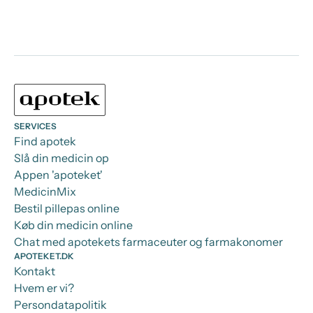
SERVICES
Find apotek
Slå din medicin op
Appen 'apoteket'
MedicinMix
Bestil pillepas online
Køb din medicin online
Chat med apotekets farmaceuter og farmakonomer
APOTEKET.DK
Kontakt
Hvem er vi?
Persondatapolitik