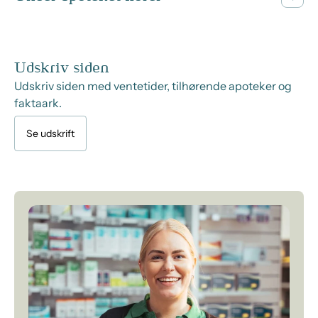
Udskriv siden
Udskriv siden med ventetider, tilhørende apoteker og
faktaark.
Se udskrift