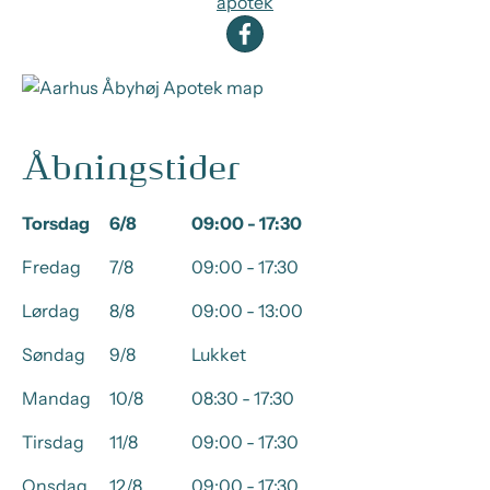
apotek
Åbningstider
Torsdag
6/8
09:00 - 17:30
Fredag
7/8
09:00 - 17:30
Lørdag
8/8
09:00 - 13:00
Søndag
9/8
Lukket
Mandag
10/8
08:30 - 17:30
Tirsdag
11/8
09:00 - 17:30
Onsdag
12/8
09:00 - 17:30