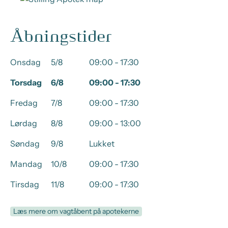
Åbningstider
Onsdag
5/8
09:00 - 17:30
Torsdag
6/8
09:00 - 17:30
Fredag
7/8
09:00 - 17:30
Lørdag
8/8
09:00 - 13:00
Søndag
9/8
Lukket
Mandag
10/8
09:00 - 17:30
Tirsdag
11/8
09:00 - 17:30
Læs mere om vagtåbent på apotekerne