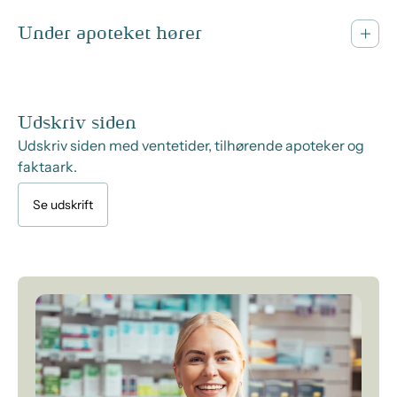
Under apoteket hører
Udskriv siden
Udskriv siden med ventetider, tilhørende apoteker og
faktaark.
Se udskrift