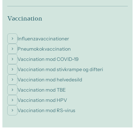
Vaccination
Influenzavaccinationer
Pneumokokvaccination
Vaccination mod COVID-19
Vaccination mod stivkrampe og difteri
Vaccination mod helvedesild
Vaccination mod TBE
Vaccination mod HPV
Vaccination mod RS-virus