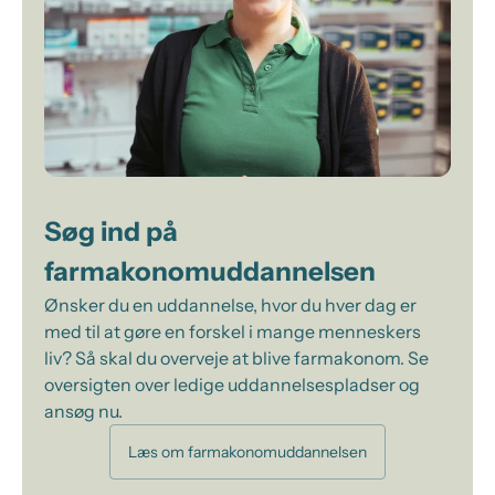
Søg ind på
farmakonomuddannelsen
Ønsker du en uddannelse, hvor du hver dag er
med til at gøre en forskel i mange menneskers
liv? Så skal du overveje at blive farmakonom. Se
oversigten over ledige uddannelsespladser og
ansøg nu.
Læs om farmakonomuddannelsen