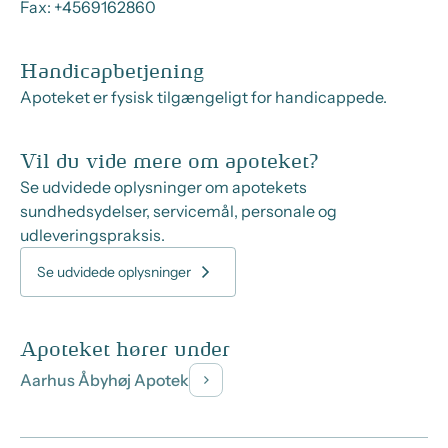
Fax:
+4569162860
Handicapbetjening
Apoteket er fysisk tilgængeligt for handicappede.
Vil du vide mere om apoteket?
Se udvidede oplysninger om apotekets
sundhedsydelser, servicemål, personale og
udleveringspraksis.
Se udvidede oplysninger
Apoteket hører under
Aarhus Åbyhøj Apotek