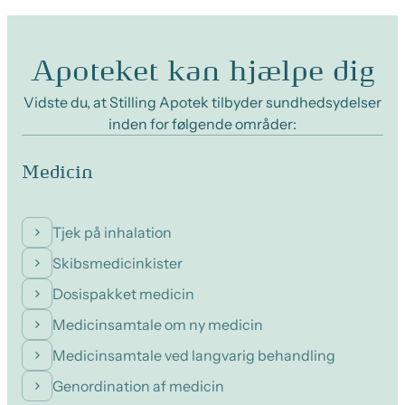
Apoteket kan hjælpe dig
Vidste du, at Stilling Apotek tilbyder sundhedsydelser
inden for følgende områder:
Medicin
Tjek på inhalation
Skibsmedicinkister
Dosispakket medicin
Medicinsamtale om ny medicin
Medicinsamtale ved langvarig behandling
Genordination af medicin