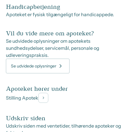
Handicapbetjening
Apoteket er fysisk tilgængeligt for handicappede.
Vil du vide mere om apoteket?
Se udvidede oplysninger om apotekets
sundhedsydelser, servicemål, personale og
udleveringspraksis.
Se udvidede oplysninger
Apoteket hører under
Stilling Apotek
Udskriv siden
Udskriv siden med ventetider, tilhørende apoteker og