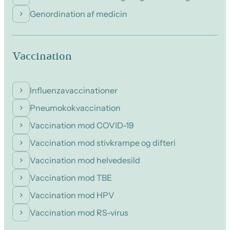
Genordination af medicin
Vaccination
Influenzavaccinationer
Pneumokokvaccination
Vaccination mod COVID-19
Vaccination mod stivkrampe og difteri
Vaccination mod helvedesild
Vaccination mod TBE
Vaccination mod HPV
Vaccination mod RS-virus