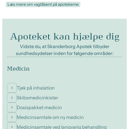
Læs mere om vagtåbent på apotekerne
Apoteket kan hjælpe dig
Vidste du, at Skanderborg Apotek tilbyder
sundhedsydelser inden for følgende områder:
Medicin
Tjek på inhalation
Skibsmedicinkister
Dosispakket medicin
Medicinsamtale om ny medicin
Medicinsamtale ved langvarig behandling