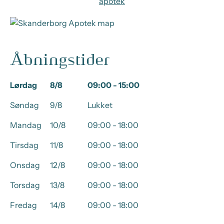
apotek
Åbningstider
Lørdag
8/8
09:00 - 15:00
Søndag
9/8
Lukket
Mandag
10/8
09:00 - 18:00
Tirsdag
11/8
09:00 - 18:00
Onsdag
12/8
09:00 - 18:00
Torsdag
13/8
09:00 - 18:00
Fredag
14/8
09:00 - 18:00