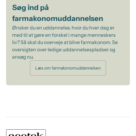
Søg ind på
farmakonomuddannelsen
Ønsker du en uddannelse, hvor du hver dag er
med til at gøre en forskel i mange menneskers
liv? Så skal du overveje at blive farmakonom. Se
oversigten over ledige uddannelsespladser og
ansøg nu.
Læs om farmakonomuddannelsen