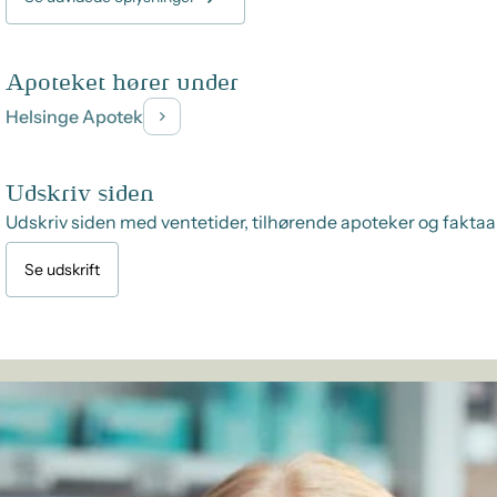
Apoteket hører under
Helsinge Apotek
Udskriv siden
Udskriv siden med ventetider, tilhørende apoteker og faktaa
Se udskrift