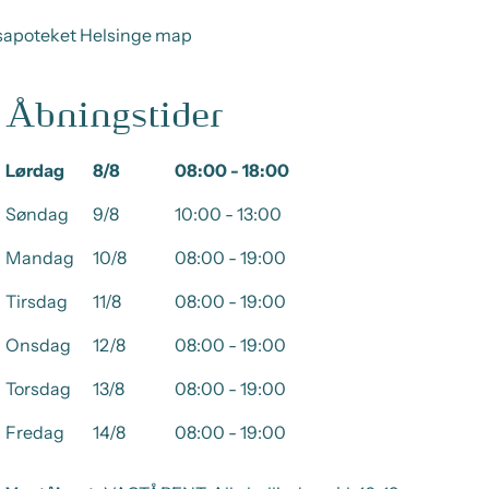
Åbningstider
Lørdag
8/8
08:00 - 18:00
Søndag
9/8
10:00 - 13:00
Mandag
10/8
08:00 - 19:00
Tirsdag
11/8
08:00 - 19:00
Onsdag
12/8
08:00 - 19:00
Torsdag
13/8
08:00 - 19:00
Fredag
14/8
08:00 - 19:00