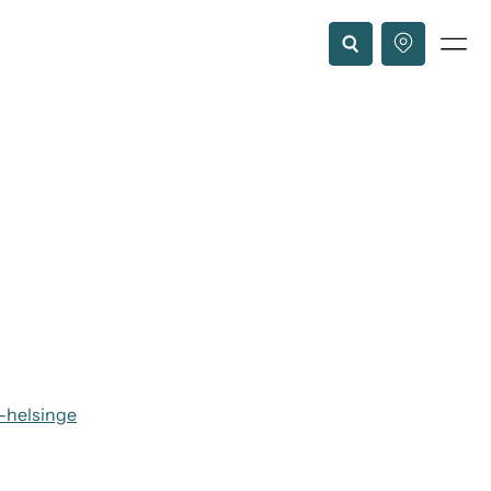
-helsinge