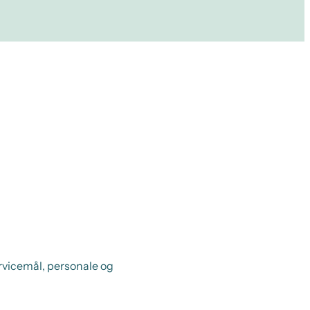
rvicemål, personale og